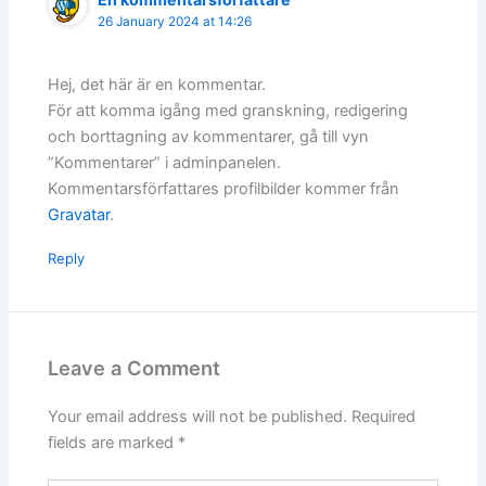
26 January 2024 at 14:26
Hej, det här är en kommentar.
För att komma igång med granskning, redigering
och borttagning av kommentarer, gå till vyn
”Kommentarer” i adminpanelen.
Kommentarsförfattares profilbilder kommer från
Gravatar
.
Reply
Leave a Comment
Your email address will not be published.
Required
fields are marked
*